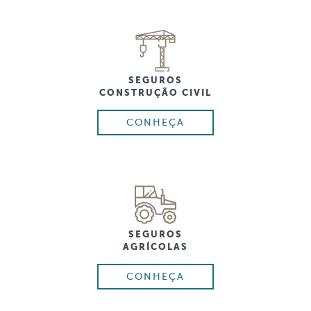
SEGUROS
CONSTRUÇÃO CIVIL
CONHEÇA
SEGUROS
AGRÍCOLAS
CONHEÇA