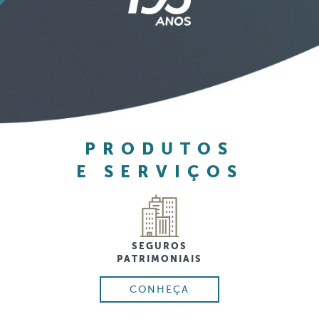
PRODUTOS
E SERVIÇOS
SEGUROS
PATRIMONIAIS
CONHEÇA