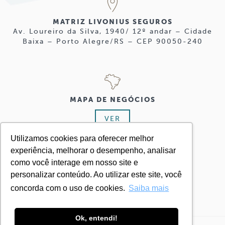
MATRIZ LIVONIUS SEGUROS
Av. Loureiro da Silva, 1940/ 12º andar – Cidade
Baixa – Porto Alegre/RS – CEP 90050-240
MAPA DE NEGÓCIOS
VER
Utilizamos cookies para oferecer melhor
experiência, melhorar o desempenho, analisar
como você interage em nosso site e
personalizar conteúdo. Ao utilizar este site, você
+ 55 51 3224.8555
concorda com o uso de cookies.
Saiba mais
Ok, entendi!