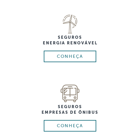
SEGUROS
ENERGIA RENOVÁVEL
CONHEÇA
SEGUROS
EMPRESAS DE ÔNIBUS
CONHEÇA