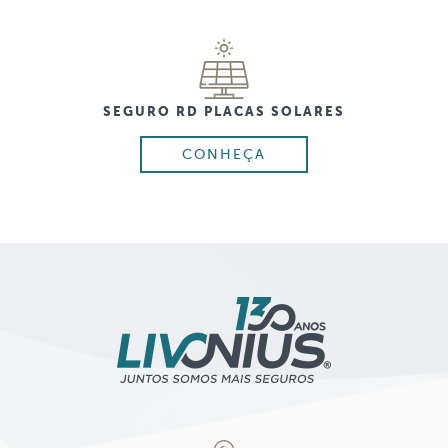
SEGURO RD PLACAS SOLARES
CONHEÇA