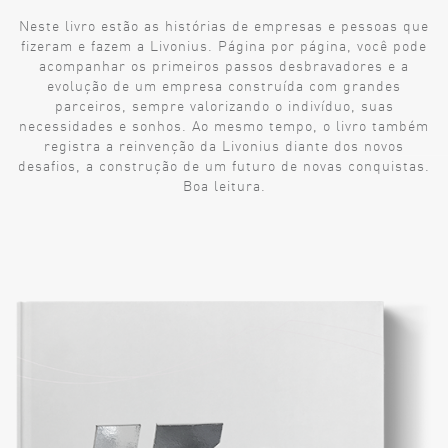
Neste livro estão as histórias de empresas e pessoas que
fizeram e fazem a Livonius. Página por página, você pode
acompanhar os primeiros passos desbravadores e a
evolução de um empresa construída com grandes
parceiros, sempre valorizando o indivíduo, suas
necessidades e sonhos. Ao mesmo tempo, o livro também
registra a reinvenção da Livonius diante dos novos
desafios, a construção de um futuro de novas conquistas.
Boa leitura.