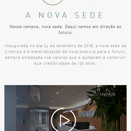
A NOVA SEDE
Novos tempos, nova sede. Daqui vamos em direção ao
futuro.
Inaugurada no dia 24 de setembro de 2018, a nova sede da
Livonius é a materialização da nova postura para o futuro,
sempre embasada nos valores que a ajudaram a construir
sua credibilidade de 130 anos.