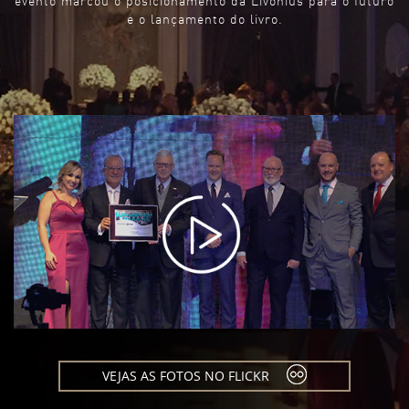
evento marcou o posicionamento da Livonius para o futuro
e o lançamento do livro.
VEJAS AS FOTOS NO FLICKR