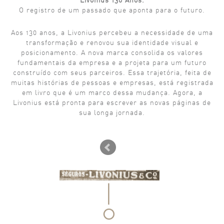
Livonius 130 Anos.
O registro de um passado que aponta para o futuro.
Aos 130 anos, a Livonius percebeu a necessidade de uma
transformação
e renovou sua identidade visual e
posicionamento. A nova marca consolida
os valores
fundamentais da empresa e a projeta para um futuro
construído
com seus parceiros. Essa trajetória, feita de
muitas histórias de
pessoas e empresas, está registrada
em livro que é um marco dessa mudança.
Agora, a
Livonius está pronta para escrever as novas páginas de
sua
longa jornada.