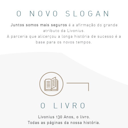
O NOVO SLOGAN
Juntos somos mais seguros
é a afirmação do grande
atributo da Livonius.
A parceria que alicerçou a longa história de sucesso é a
base para os novos tempos.
O LIVRO
Livonius 130 Anos, o livro.
Todas as páginas da nossa história.