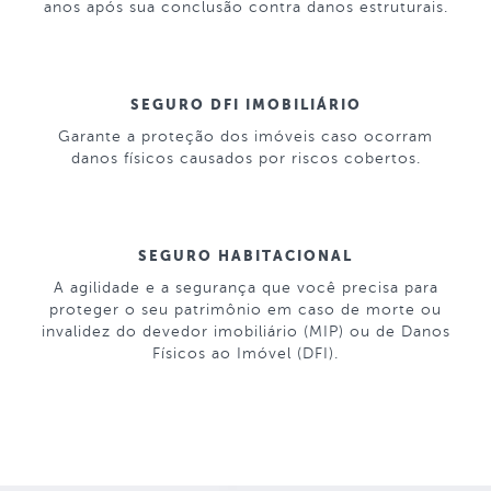
anos após sua conclusão contra danos estruturais.
SEGURO DFI IMOBILIÁRIO
Garante a proteção dos imóveis caso ocorram
danos físicos causados por riscos cobertos.
SEGURO HABITACIONAL
A agilidade e a segurança que você precisa para
proteger o seu patrimônio em caso de morte ou
invalidez do devedor imobiliário (MIP) ou de Danos
Físicos ao Imóvel (DFI).