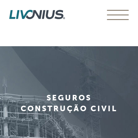
SEGUROS
CONSTRUÇÃO CIVIL