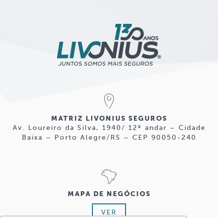
MATRIZ LIVONIUS SEGUROS
Av. Loureiro da Silva, 1940/ 12º andar – Cidade
Baixa – Porto Alegre/RS – CEP 90050-240
MAPA DE NEGÓCIOS
VER