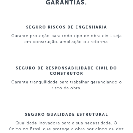
GARANTIAS.
SEGURO RISCOS DE ENGENHARIA
Garante proteção para todo tipo de obra civil, seja
em construção, ampliação ou reforma.
SEGURO DE RESPONSABILIDADE CIVIL DO
CONSTRUTOR
Garante tranquilidade para trabalhar gerenciando o
risco da obra.
SEGURO QUALIDADE ESTRUTURAL
Qualidade inovadora para a sua necessidade. O
único no Brasil que protege a obra por cinco ou dez