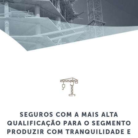
SEGUROS COM A MAIS ALTA
QUALIFICAÇÃO PARA O SEGMENTO
PRODUZIR COM TRANQUILIDADE E