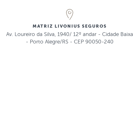
MATRIZ LIVONIUS SEGUROS
Av. Loureiro da Silva, 1940/ 12º andar - Cidade Baixa
- Porto Alegre/RS - CEP 90050-240