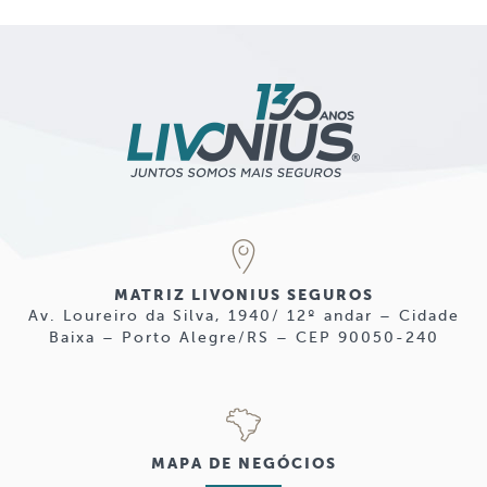
MATRIZ LIVONIUS SEGUROS
Av. Loureiro da Silva, 1940/ 12º andar – Cidade
Baixa – Porto Alegre/RS – CEP 90050-240
MAPA DE NEGÓCIOS