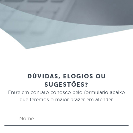
DÚVIDAS, ELOGIOS OU
SUGESTÕES?
Entre em contato conosco pelo formulário abaixo
que teremos o maior prazer em atender.