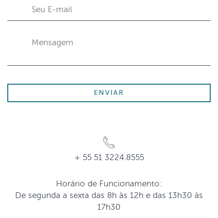
+ 55 51 3224.8555
Horário de Funcionamento:
De segunda a sexta das 8h às 12h e das 13h30 às
17h30