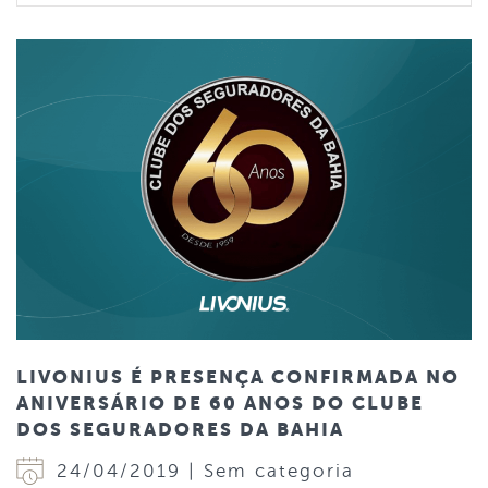
LIVONIUS É PRESENÇA CONFIRMADA NO
ANIVERSÁRIO DE 60 ANOS DO CLUBE
DOS SEGURADORES DA BAHIA
24/04/2019 | Sem categoria