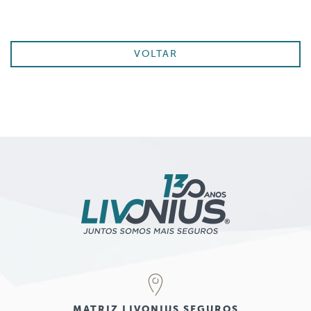
VOLTAR
MATRIZ LIVONIUS SEGUROS