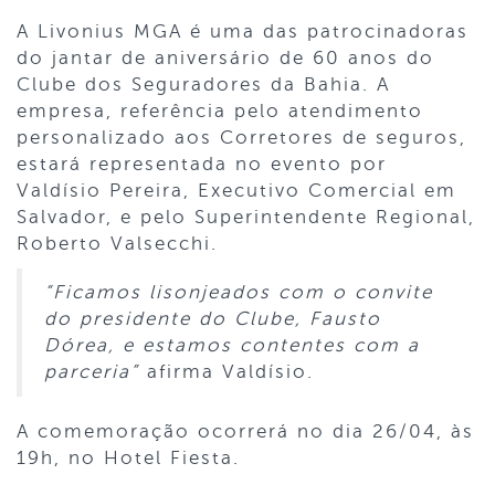
A Livonius MGA é uma das patrocinadoras
do jantar de aniversário de 60 anos do
Clube dos Seguradores da Bahia. A
empresa, referência pelo atendimento
personalizado aos Corretores de seguros,
estará representada no evento por
Valdísio Pereira, Executivo Comercial em
Salvador, e pelo Superintendente Regional,
Roberto Valsecchi.
“Ficamos lisonjeados com o convite
do presidente do Clube, Fausto
Dórea, e estamos contentes com a
parceria”
afirma Valdísio.
A comemoração ocorrerá no dia 26/04, às
19h, no Hotel Fiesta.