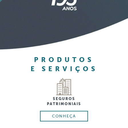
PRODUTOS
E SERVIÇOS
SEGUROS
PATRIMONIAIS
CONHEÇA