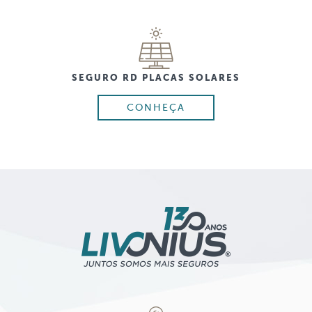
SEGURO RD PLACAS SOLARES
CONHEÇA