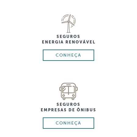
SEGUROS
ENERGIA RENOVÁVEL
CONHEÇA
SEGUROS
EMPRESAS DE ÔNIBUS
CONHEÇA