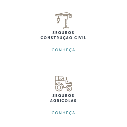
SEGUROS
CONSTRUÇÃO CIVIL
CONHEÇA
SEGUROS
AGRÍCOLAS
CONHEÇA