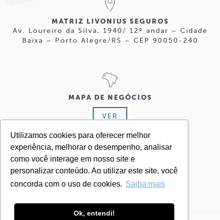
MATRIZ LIVONIUS SEGUROS
Av. Loureiro da Silva, 1940/ 12º andar – Cidade
Baixa – Porto Alegre/RS – CEP 90050-240
MAPA DE NEGÓCIOS
VER
Utilizamos cookies para oferecer melhor
experiência, melhorar o desempenho, analisar
como você interage em nosso site e
personalizar conteúdo. Ao utilizar este site, você
+ 55 51 3224.8555
concorda com o uso de cookies.
Saiba mais
Ok, entendi!