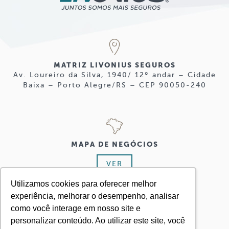
MATRIZ LIVONIUS SEGUROS
Av. Loureiro da Silva, 1940/ 12º andar – Cidade
Baixa – Porto Alegre/RS – CEP 90050-240
MAPA DE NEGÓCIOS
VER
Utilizamos cookies para oferecer melhor
experiência, melhorar o desempenho, analisar
como você interage em nosso site e
personalizar conteúdo. Ao utilizar este site, você
+ 55 51 3224.8555