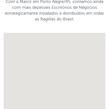
Com a Matriz em Porto Alegre/RS, contamos ainda
com mais dezesseis Escritórios de Negócios
estrategicamente instalados e distribuídos em todas
as Regiões do Brasil.