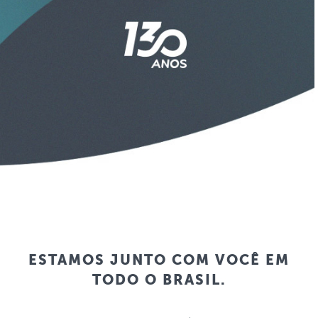
ESTAMOS JUNTO COM VOCÊ EM
TODO O BRASIL.