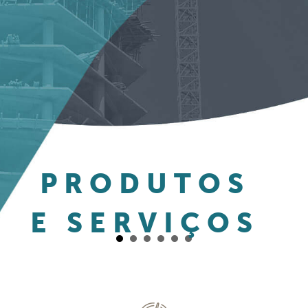
PRODUTOS
E SERVIÇOS