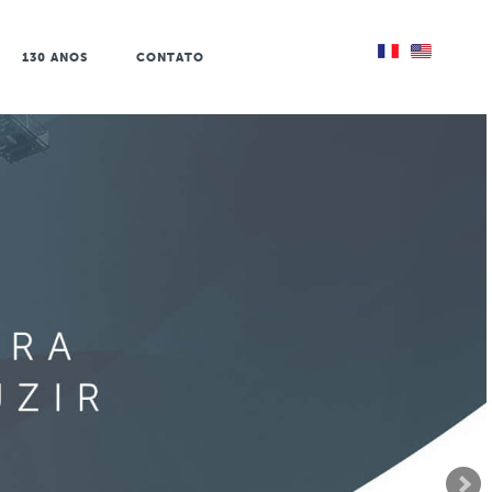
/
130 ANOS
CONTATO