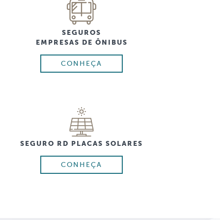
SEGUROS
EMPRESAS DE ÔNIBUS
CONHEÇA
SEGURO RD PLACAS SOLARES
CONHEÇA