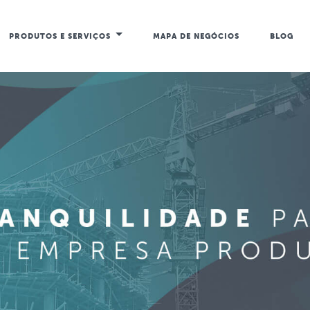
PRODUTOS E SERVIÇOS
MAPA DE NEGÓCIOS
BLOG