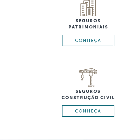
SEGUROS
PATRIMONIAIS
CONHEÇA
SEGUROS
CONSTRUÇÃO CIVIL
CONHEÇA