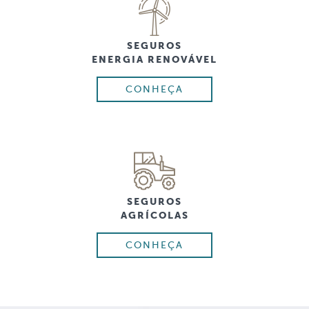
SEGUROS
ENERGIA RENOVÁVEL
CONHEÇA
SEGUROS
AGRÍCOLAS
CONHEÇA