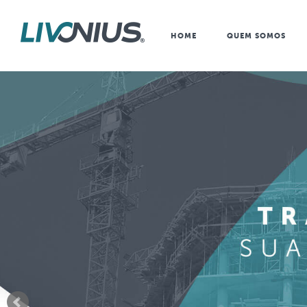
HOME
QUEM SOMOS