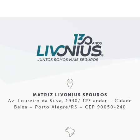
MATRIZ LIVONIUS SEGUROS
Av. Loureiro da Silva, 1940/ 12º andar – Cidade
Baixa – Porto Alegre/RS – CEP 90050-240