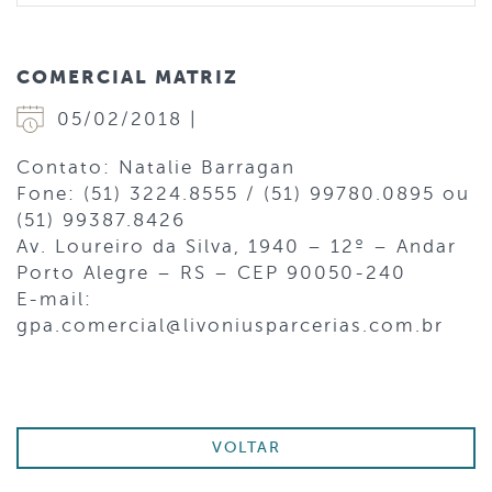
COMERCIAL MATRIZ
05/02/2018 |
Contato: Natalie Barragan
Fone: (51) 3224.8555 / (51) 99780.0895 ou
(51) 99387.8426
Av. Loureiro da Silva, 1940 – 12º – Andar
Porto Alegre – RS – CEP 90050-240
E-mail:
gpa.comercial@livoniusparcerias.com.br
VOLTAR