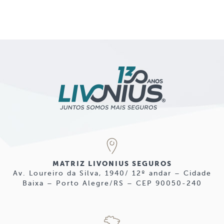
MATRIZ LIVONIUS SEGUROS
Av. Loureiro da Silva, 1940/ 12º andar – Cidade
Baixa – Porto Alegre/RS – CEP 90050-240