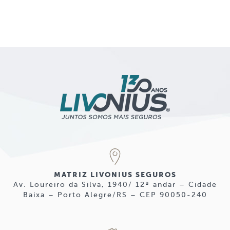
MATRIZ LIVONIUS SEGUROS
Av. Loureiro da Silva, 1940/ 12º andar – Cidade
Baixa – Porto Alegre/RS – CEP 90050-240