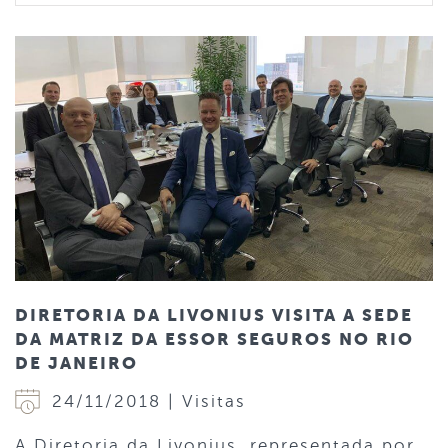
DIRETORIA DA LIVONIUS VISITA A SEDE
DA MATRIZ DA ESSOR SEGUROS NO RIO
DE JANEIRO
24/11/2018 | Visitas
A Diretoria da Livonius, representada por