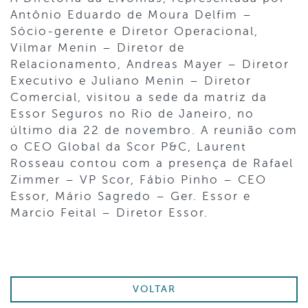
Antônio Eduardo de Moura Delfim –
Sócio-gerente e Diretor Operacional,
Vilmar Menin – Diretor de
Relacionamento, Andreas Mayer – Diretor
Executivo e Juliano Menin – Diretor
Comercial, visitou a sede da matriz da
Essor Seguros no Rio de Janeiro, no
último dia 22 de novembro. A reunião com
o CEO Global da Scor P&C, Laurent
Rosseau contou com a presença de Rafael
Zimmer – VP Scor, Fábio Pinho – CEO
Essor, Mário Sagredo – Ger. Essor e
Marcio Feital – Diretor Essor.
VOLTAR