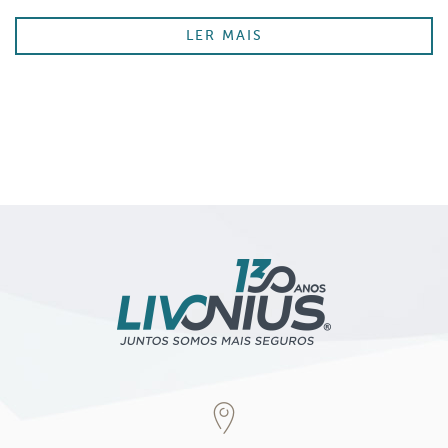
LER MAIS