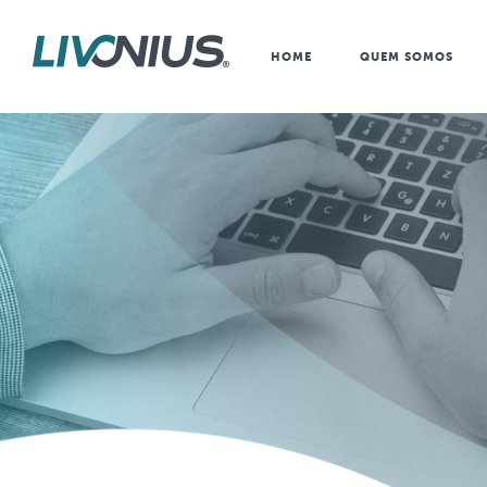
HOME
QUEM SOMOS