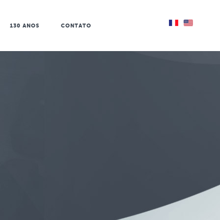
/
130 ANOS
CONTATO