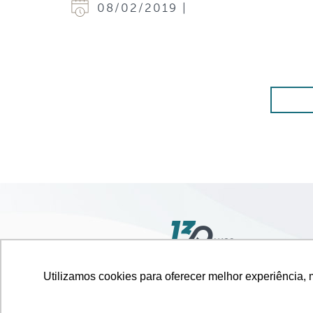
08/02/2019 |
Av. 
Utilizamos cookies para oferecer melhor experiência, 
Cid