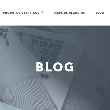
PRODUTOS E SERVIÇOS
MAPA DE NEGÓCIOS
BLOG
BLOG