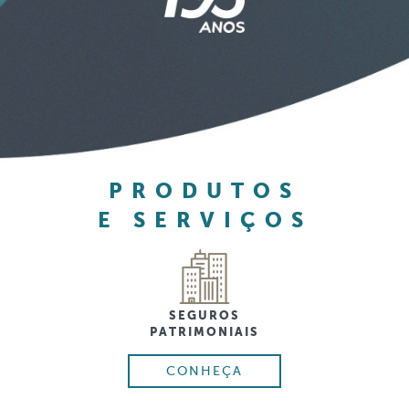
PRODUTOS
E SERVIÇOS
SEGUROS
PATRIMONIAIS
CONHEÇA