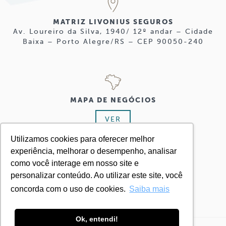
MATRIZ LIVONIUS SEGUROS
Av. Loureiro da Silva, 1940/ 12º andar – Cidade
Baixa – Porto Alegre/RS – CEP 90050-240
MAPA DE NEGÓCIOS
VER
Utilizamos cookies para oferecer melhor
experiência, melhorar o desempenho, analisar
como você interage em nosso site e
personalizar conteúdo. Ao utilizar este site, você
+ 55 51 3224.8555
concorda com o uso de cookies.
Saiba mais
Ok, entendi!