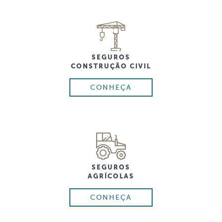
SEGUROS
CONSTRUÇÃO CIVIL
CONHEÇA
SEGUROS
AGRÍCOLAS
CONHEÇA