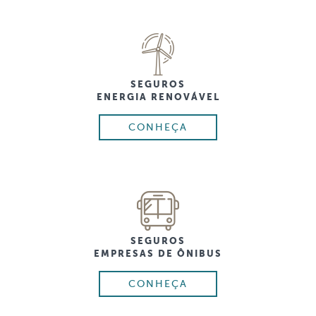
SEGUROS
ENERGIA RENOVÁVEL
CONHEÇA
SEGUROS
EMPRESAS DE ÔNIBUS
CONHEÇA