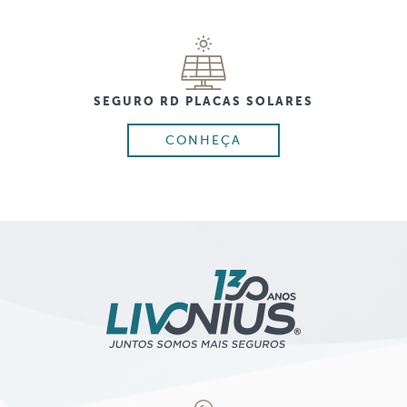
SEGURO RD PLACAS SOLARES
CONHEÇA